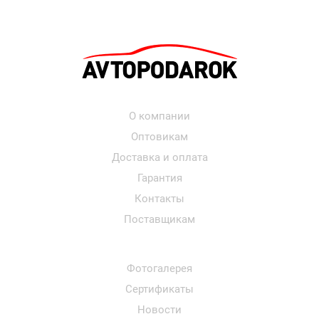
О компании
Оптовикам
Доставка и оплата
Гарантия
Контакты
Поставщикам
Фотогалерея
Сертификаты
Новости