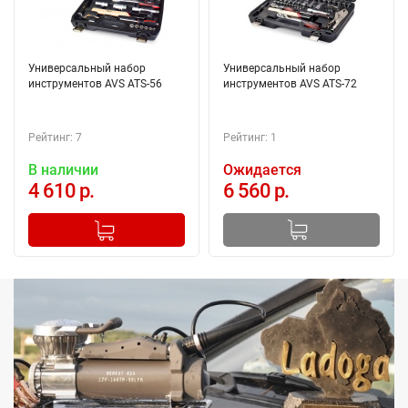
Универсальный набор
Универсальный набор
инструментов AVS ATS-56
инструментов AVS ATS-72
Рейтинг: 7
Рейтинг: 1
В наличии
Ожидается
4 610 р.
6 560 р.
-
+
Добавлено в корзину