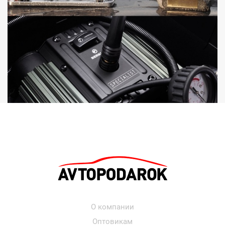
О компании
Оптовикам