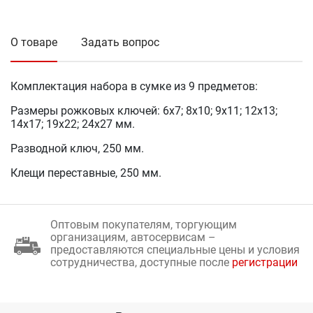
О товаре
Задать вопрос
Комплектация набора в сумке из 9 предметов:
Размеры рожковых ключей: 6x7; 8x10; 9x11; 12x13;
14x17; 19x22; 24x27 мм.
Разводной ключ, 250 мм.
Клещи переставные, 250 мм.
Оптовым покупателям, торгующим
организациям, автосервисам –
предоставляются специальные цены и условия
сотрудничества, доступные после
регистрации