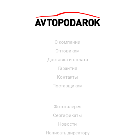
О компании
Оптовикам
Доставка и оплата
Гарантия
Контакты
Поставщикам
Фотогалерея
Сертификаты
Новости
Написать директору