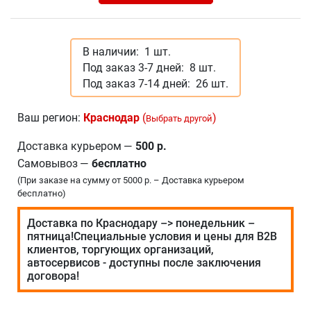
В наличии:
1 шт.
Под заказ 3-7 дней:
8 шт.
Под заказ 7-14 дней:
26 шт.
Ваш регион:
Краснодар
(
)
Выбрать другой
Доставка курьером
—
500 р.
Самовывоз
—
бесплатно
(При заказе на сумму от 5000 р. – Доставка курьером
бесплатно)
Доставка по Краснодару –> понедельник –
пятница!Специальные условия и цены для В2В
клиентов, торгующих организаций,
автосервисов - доступны после заключения
договора!