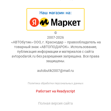
©
2007-2026
«АВТОбутик» ООО, г. Краснодар – правообладатель на
товарный знак «АВТОПОДАРОК». Использование,
публикация информации и материалов с сайта
avtopodarok.ru без разрешения запрещена. Все права
защищены.
autobutik2007@mail.ru
Политика обработки персональных данных
Работает на Readyscript
Полная версия сайта