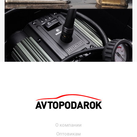
О компании
Оптовикам