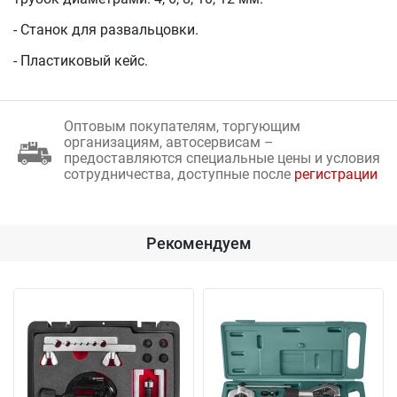
- Станок для развальцовки.
- Пластиковый кейс.
Оптовым покупателям, торгующим
организациям, автосервисам –
предоставляются специальные цены и условия
сотрудничества, доступные после
регистрации
Рекомендуем