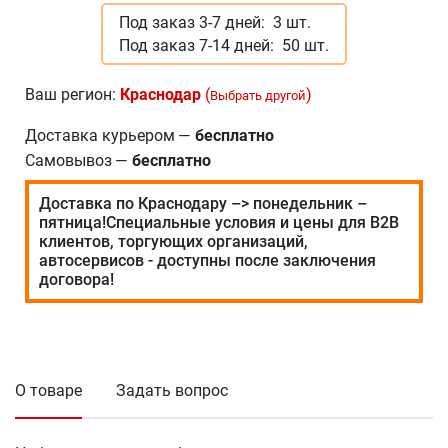
Под заказ 3-7 дней:
3 шт.
Под заказ 7-14 дней:
50 шт.
Ваш регион:
Краснодар
(
)
Выбрать другой
Доставка курьером
—
бесплатно
Самовывоз
—
бесплатно
Доставка по Краснодару –> понедельник –
пятница!Специальные условия и цены для В2В
клиентов, торгующих организаций,
автосервисов - доступны после заключения
договора!
О товаре
Задать вопрос