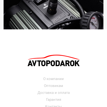
О компании
Оптовикам
Доставка и оплата
Гарантия
Контакты