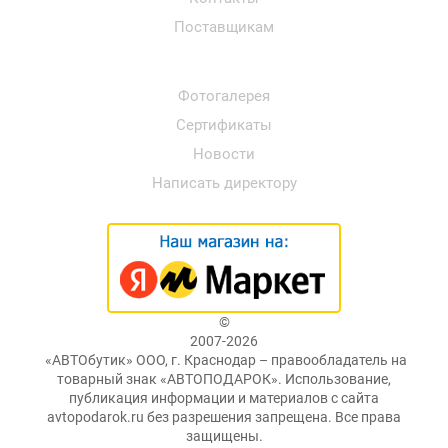
Поставщикам
Фотогалерея
Сертификаты
Новости
Написать директору
©
2007-2026
«АВТОбутик» ООО, г. Краснодар – правообладатель на
товарный знак «АВТОПОДАРОК». Использование,
публикация информации и материалов с сайта
avtopodarok.ru без разрешения запрещена. Все права
защищены.