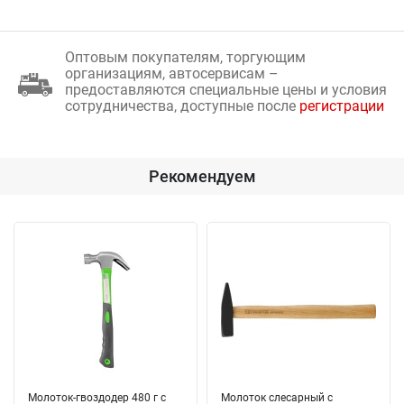
Оптовым покупателям, торгующим
организациям, автосервисам –
предоставляются специальные цены и условия
сотрудничества, доступные после
регистрации
Рекомендуем
Молоток-гвоздодер 480 г с
Молоток слесарный с