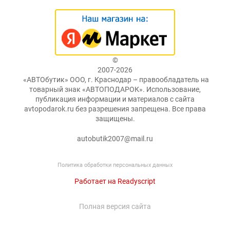
©
2007-2026
«АВТОбутик» ООО, г. Краснодар – правообладатель на
товарный знак «АВТОПОДАРОК». Использование,
публикация информации и материалов с сайта
avtopodarok.ru без разрешения запрещена. Все права
защищены.
autobutik2007@mail.ru
Политика обработки персональных данных
Работает на Readyscript
Полная версия сайта