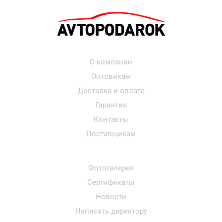
О компании
Оптовикам
Доставка и оплата
Гарантия
Контакты
Поставщикам
Фотогалерея
Сертификаты
Новости
Написать директору