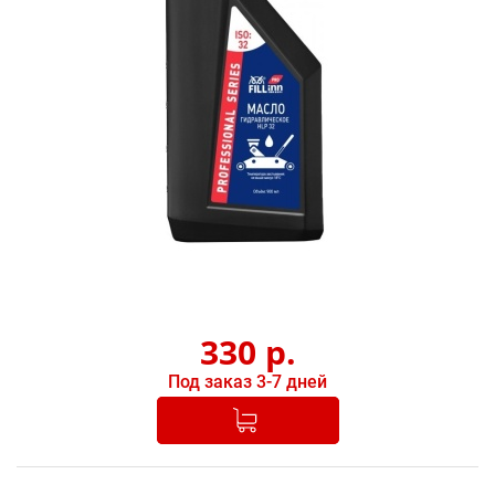
330
р.
Под заказ 3-7 дней
Добавлено в корзину
-
+