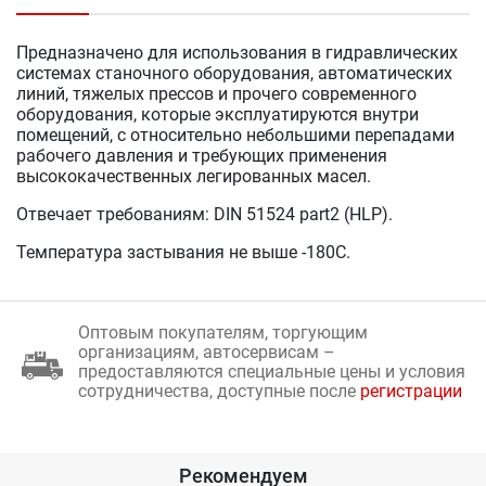
Предназначено для использования в гидравлических
системах станочного оборудования, автоматических
линий, тяжелых прессов и прочего современного
оборудования, которые эксплуатируются внутри
помещений, с относительно небольшими перепадами
рабочего давления и требующих применения
высококачественных легированных масел.
Отвечает требованиям: DIN 51524 part2 (HLP).
Температура застывания не выше -180С.
Оптовым покупателям, торгующим
организациям, автосервисам –
предоставляются специальные цены и условия
сотрудничества, доступные после
регистрации
Рекомендуем