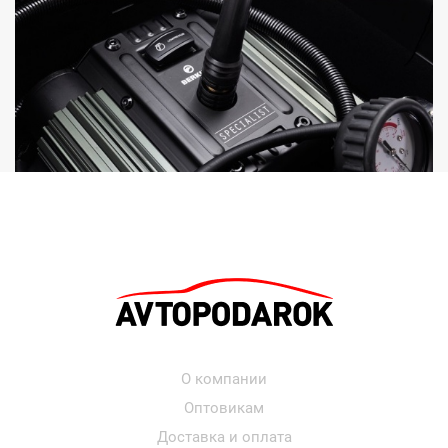
О компании
Оптовикам
Доставка и оплата