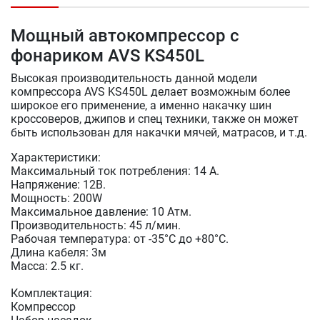
Мощный автокомпрессор с
фонариком AVS KS450L
Высокая производительность данной модели
компрессора AVS KS450L делает возможным более
широкое его применение, а именно накачку шин
кроссоверов, джипов и спец техники, также он может
быть использован для накачки мячей, матрасов, и т.д.
Характеристики:
Максимальный ток потребления: 14 А.
Напряжение: 12В.
Мощность: 200W
Максимальное давление: 10 Атм.
Производительность: 45 л/мин.
Рабочая температура: от -35°С до +80°С.
Длина кабеля: 3м
Масса: 2.5 кг.
Комплектация:
Компрессор