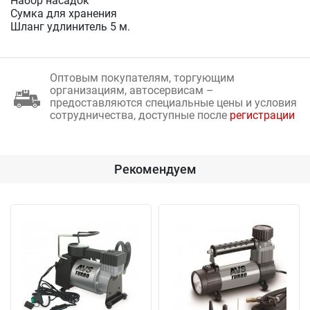
Набор насадок
Сумка для хранения
Шланг удлинитель 5 м.
Оптовым покупателям, торгующим
организациям, автосервисам –
предоставляются специальные цены и условия
сотрудничества, доступные после
регистрации
Рекомендуем