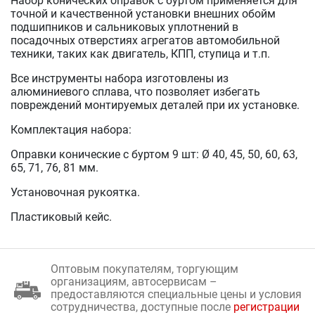
Набор конических оправок с буртом применяется для
точной и качественной установки внешних обойм
подшипников и сальниковых уплотнений в
посадочных отверстиях агрегатов автомобильной
техники, таких как двигатель, КПП, ступица и т.п.
Все инструменты набора изготовлены из
алюминиевого сплава, что позволяет избегать
повреждений монтируемых деталей при их установке.
Комплектация набора:
Оправки конические с буртом 9 шт: Ø 40, 45, 50, 60, 63,
65, 71, 76, 81 мм.
Установочная рукоятка.
Пластиковый кейс.
Оптовым покупателям, торгующим
организациям, автосервисам –
предоставляются специальные цены и условия
сотрудничества, доступные после
регистрации