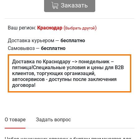
Заказать
Ваш регион:
Краснодар
(
)
Выбрать другой
Доставка курьером
—
бесплатно
Самовывоз
—
бесплатно
Доставка по Краснодару –> понедельник –
пятница!Специальные условия и цены для В2В
клиентов, торгующих организаций,
автосервисов - доступны после заключения
договора!
О товаре
Задать вопрос