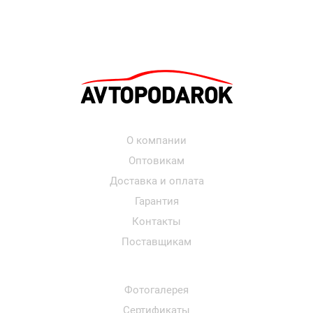
О компании
Оптовикам
Доставка и оплата
Гарантия
Контакты
Поставщикам
Фотогалерея
Сертификаты