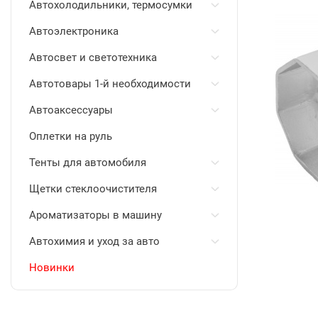
Автохолодильники, термосумки
Автоэлектроника
Автосвет и светотехника
Автотовары 1-й необходимости
Автоаксессуары
Оплетки на руль
Тенты для автомобиля
Щетки стеклоочистителя
Ароматизаторы в машину
Автохимия и уход за авто
Новинки