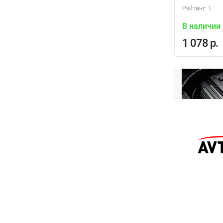
Рейтинг: 1
В наличии
1 078 р.