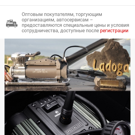
Оптовым покупателям, торгующим
организациям, автосервисам –
предоставляются специальные цены и условия
сотрудничества, доступные после
регистрации