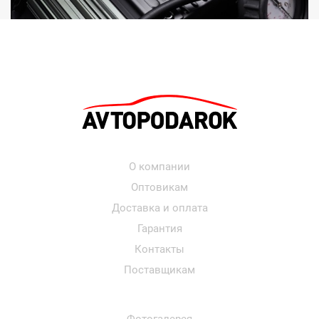
О компании
Оптовикам
Доставка и оплата
Гарантия
Контакты
Поставщикам