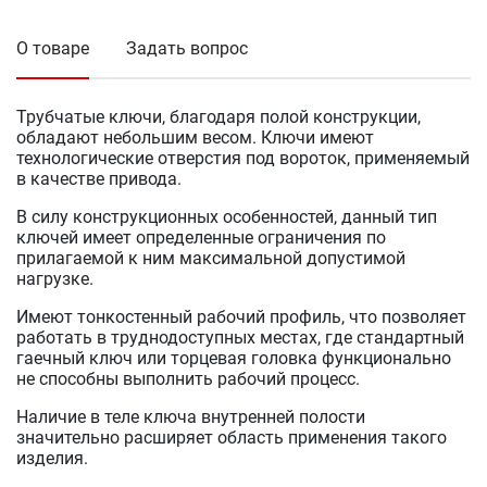
О товаре
Задать вопрос
Трубчатые ключи, благодаря полой конструкции,
обладают небольшим весом. Ключи имеют
технологические отверстия под вороток, применяемый
в качестве привода.
В силу конструкционных особенностей, данный тип
ключей имеет определенные ограничения по
прилагаемой к ним максимальной допустимой
нагрузке.
Имеют тонкостенный рабочий профиль, что позволяет
работать в труднодоступных местах, где стандартный
гаечный ключ или торцевая головка функционально
не способны выполнить рабочий процесс.
Наличие в теле ключа внутренней полости
значительно расширяет область применения такого
изделия.