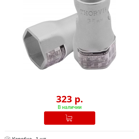
323
р.
В наличии
Добавлено в корзину
-
+