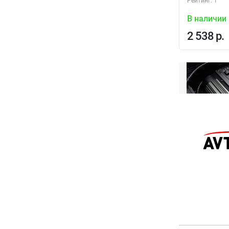
Рейтинг: 1
В наличии
2 538 р.