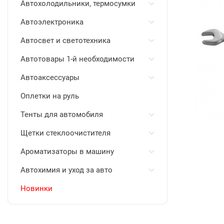
Автохолодильники, термосумки
Автоэлектроника
Автосвет и светотехника
Автотовары 1-й необходимости
Автоаксессуары
Оплетки на руль
Тенты для автомобиля
Щетки стеклоочистителя
Ароматизаторы в машину
Автохимия и уход за авто
Новинки