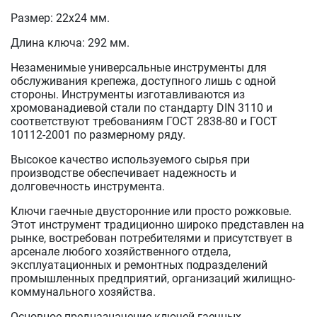
Размер: 22х24 мм.
Длина ключа: 292 мм.
Незаменимые универсальные инструменты для
обслуживания крепежа, доступного лишь с одной
стороны. Инструменты изготавливаются из
хромованадиевой стали по стандарту DIN 3110 и
соответствуют требованиям ГОСТ 2838-80 и ГОСТ
10112-2001 по размерному ряду.
Высокое качество используемого сырья при
производстве обеспечивает надежность и
долговечность инструмента.
Ключи гаечные двусторонние или просто рожковые.
Этот инструмент традиционно широко представлен на
рынке, востребован потребителями и присутствует в
арсенале любого хозяйственного отдела,
эксплуатационных и ремонтных подразделений
промышленных предприятий, организаций жилищно-
коммунального хозяйства.
Основное предназначение ключей гаечных