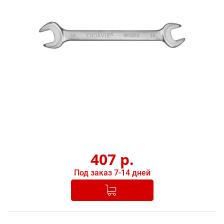
407
р.
Под заказ 7-14 дней
Добавлено в корзину
-
+