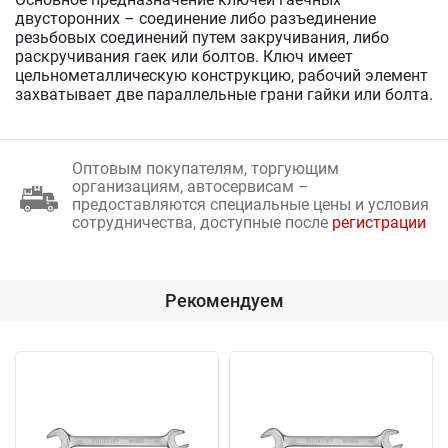
двусторонних – соединение либо разъединение
резьбовых соединений путем закручивания, либо
раскручивания гаек или болтов. Ключ имеет
цельнометаллическую конструкцию, рабочий элемент
захватывает две параллельные грани гайки или болта.
Оптовым покупателям, торгующим
организациям, автосервисам –
предоставляются специальные цены и условия
сотрудничества, доступные после
регистрации
Рекомендуем