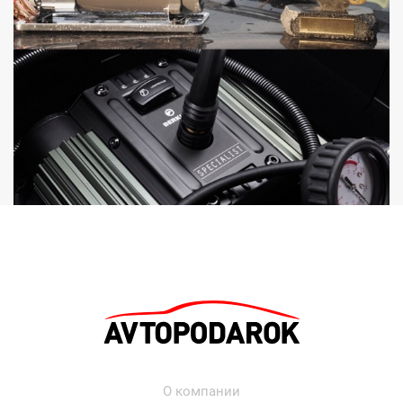
О компании