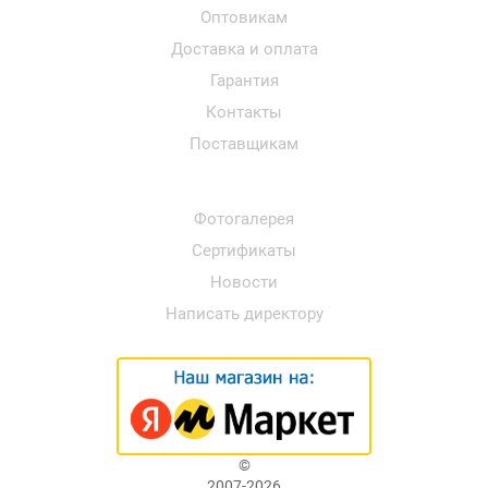
Оптовикам
Доставка и оплата
Гарантия
Контакты
Поставщикам
Фотогалерея
Сертификаты
Новости
Написать директору
©
2007-2026