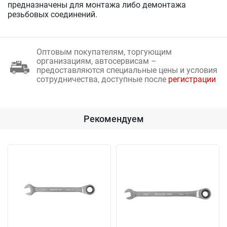
предназначены для монтажа либо демонтажа
резьбовых соединений.
Оптовым покупателям, торгующим
организациям, автосервисам –
предоставляются специальные цены и условия
сотрудничества, доступные после
регистрации
Рекомендуем