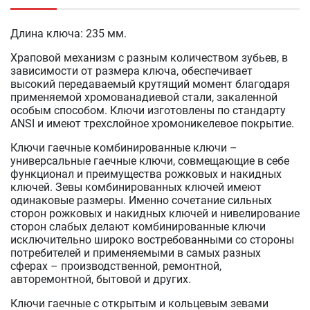
Длина ключа: 235 мм.
Храповой механизм с разным количеством зубьев, в
зависимости от размера ключа, обеспечивает
высокий передаваемый крутящий момент благодаря
применяемой хромованадиевой стали, закаленной
особым способом. Ключи изготовлены по стандарту
ANSI и имеют трехслойное хромоникелевое покрытие.
Ключи гаечные комбинированные ключи –
универсальные гаечные ключи, совмещающие в себе
функционал и преимущества рожковых и накидных
ключей. Зевы комбинированных ключей имеют
одинаковые размеры. Именно сочетание сильных
сторон рожковых и накидных ключей и нивелирование
сторон слабых делают комбинированные ключи
исключительно широко востребованными со стороны
потребителей и применяемыми в самых разных
сферах – производственной, ремонтной,
авторемонтной, бытовой и других.
Ключи гаечные с открытым и кольцевым зевами