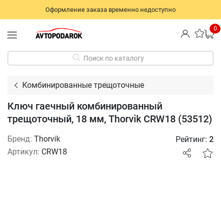
Оформление заказа временно недоступно
0
Поиск по каталогу
Комбинированные трещоточные
Ключ гаечный комбинированный
трещоточный, 18 мм, Thorvik CRW18 (53512)
Бренд:
Thorvik
Рейтинг:
2
Артикул:
CRW18