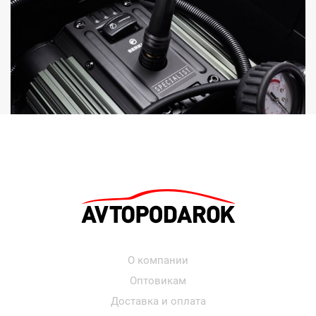
О компании
Оптовикам
Доставка и оплата