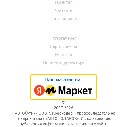
Гарантия
Контакты
Поставщикам
Фотогалерея
Сертификаты
Новости
Написать директору
©
2007-2026
«АВТОбутик» ООО, г. Краснодар – правообладатель на
товарный знак «АВТОПОДАРОК». Использование,
публикация информации и материалов с сайта