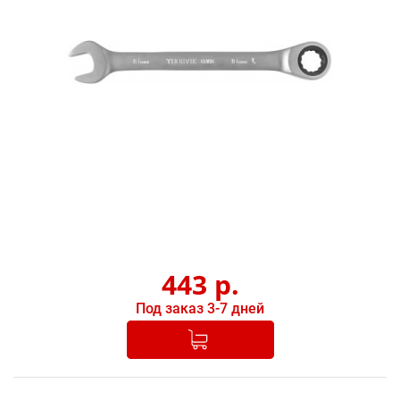
443
р.
Под заказ 3-7 дней
Добавлено в корзину
-
+