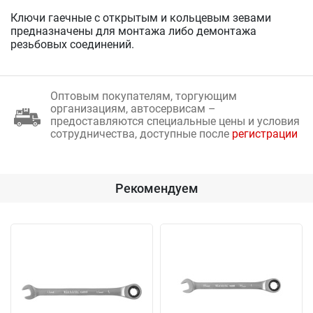
Ключи гаечные с открытым и кольцевым зевами
предназначены для монтажа либо демонтажа
резьбовых соединений.
Оптовым покупателям, торгующим
организациям, автосервисам –
предоставляются специальные цены и условия
сотрудничества, доступные после
регистрации
Рекомендуем