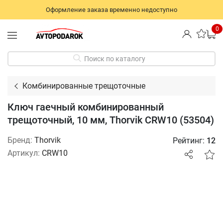
Оформление заказа временно недоступно
0
Поиск по каталогу
Комбинированные трещоточные
Ключ гаечный комбинированный
трещоточный, 10 мм, Thorvik CRW10 (53504)
Бренд:
Thorvik
Рейтинг:
12
Артикул:
CRW10