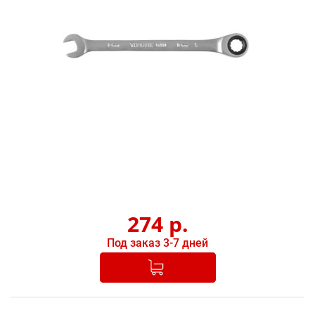
274
р.
Под заказ 3-7 дней
Добавлено в корзину
-
+