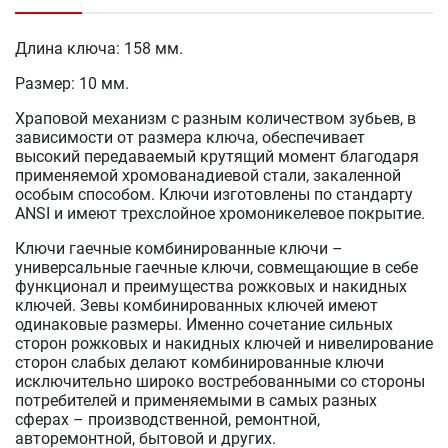
Длина ключа: 158 мм.
Размер: 10 мм.
Храповой механизм с разным количеством зубьев, в
зависимости от размера ключа, обеспечивает
высокий передаваемый крутящий момент благодаря
применяемой хромованадиевой стали, закаленной
особым способом. Ключи изготовлены по стандарту
ANSI и имеют трехслойное хромоникелевое покрытие.
Ключи гаечные комбинированные ключи –
универсальные гаечные ключи, совмещающие в себе
функционал и преимущества рожковых и накидных
ключей. Зевы комбинированных ключей имеют
одинаковые размеры. Именно сочетание сильных
сторон рожковых и накидных ключей и нивелирование
сторон слабых делают комбинированные ключи
исключительно широко востребованными со стороны
потребителей и применяемыми в самых разных
сферах – производственной, ремонтной,
авторемонтной, бытовой и других.