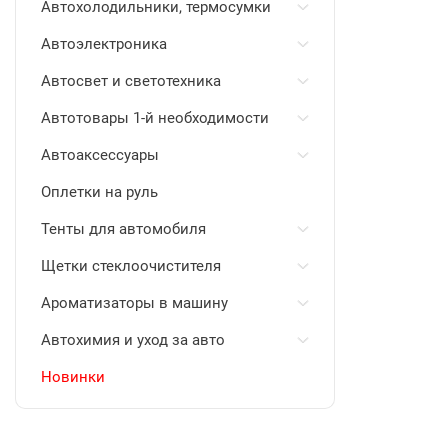
Автохолодильники, термосумки
Автоэлектроника
Автосвет и светотехника
Автотовары 1-й необходимости
Автоаксессуары
Оплетки на руль
Тенты для автомобиля
Щетки стеклоочистителя
Ароматизаторы в машину
Автохимия и уход за авто
Новинки