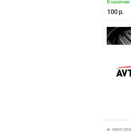
В наличии
100 р.
©
2007-20