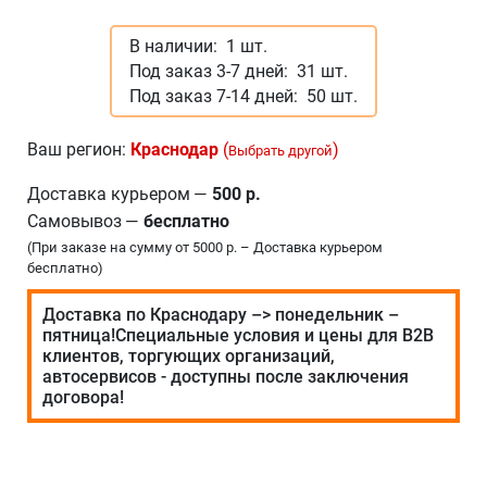
В наличии:
1 шт.
Под заказ 3-7 дней:
31 шт.
Под заказ 7-14 дней:
50 шт.
Ваш регион:
Краснодар
(
)
Выбрать другой
Доставка курьером
—
500 р.
Самовывоз
—
бесплатно
(При заказе на сумму от 5000 р. – Доставка курьером
бесплатно)
Доставка по Краснодару –> понедельник –
пятница!Специальные условия и цены для В2В
клиентов, торгующих организаций,
автосервисов - доступны после заключения
договора!