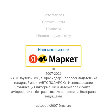
Фотогалерея
Сертификаты
Новости
Написать директору
©
2007-2026
«АВТОбутик» ООО, г. Краснодар – правообладатель на
товарный знак «АВТОПОДАРОК». Использование,
публикация информации и материалов с сайта
avtopodarok.ru без разрешения запрещена. Все права
защищены.
autobutik2007@mail.ru