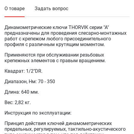
О товаре
Задать вопрос
Динамометрические ключи THORVIK серии "А"
предназначены для проведения слесарно-монтажных
работ с крепежом любого присоединительного
профиля с различным крутящим моментом.
Применяются при обслуживании резьбовых
крепежных элементов с правым вращением.
Квадрат: 1/2"DR.
Диапазон, Нм: 70 - 350
Длина: 640 мм.
Вес: 2,82 кг.
Инструкция по эксплуатации:
Принцип действия ключей динамометрических
предельных, регулируемых, тактильно-акустического