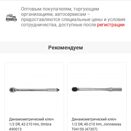
Оптовым покупателям, торгующим
организациям, автосервисам –
предоставляются специальные цены и условия
сотрудничества, доступные после
регистрации
Рекомендуем
Динамометрический ключ
Динамометрический ключ
1/2 DR, 42-210 Hm, Ombra
1/2 DR, 40-210 Hm, Jonnesway
A90013
T04150 (47307)