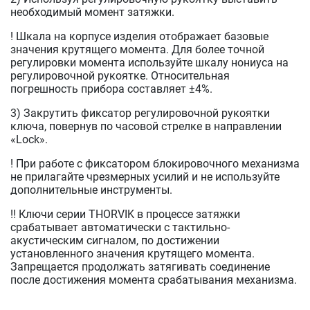
необходимый момент затяжки.
! Шкала на корпусе изделия отображает базовые
значения крутящего момента. Для более точной
регулировки момента используйте шкалу нониуса на
регулировочной рукоятке. Относительная
погрешность прибора составляет ±4%.
3) Закрутить фиксатор регулировочной рукоятки
ключа, повернув по часовой стрелке в направлении
«Lock».
! При работе с фиксатором блокировочного механизма
не прилагайте чрезмерных усилий и не используйте
дополнительные инструменты.
!! Ключи серии THORVIK в процессе затяжки
срабатывает автоматически с тактильно-
акустическим сигналом, по достижении
установленного значения крутящего момента.
Запрещается продолжать затягивать соединение
после достижения момента срабатывания механизма.