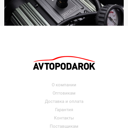
О компании
Оптовикам
Доставка и оплата
Гарантия
Контакты
Поставщикам