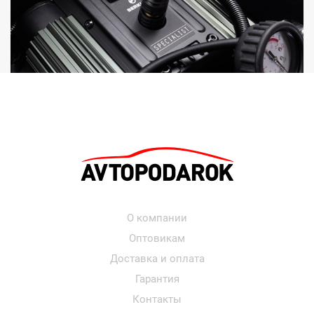
О компании
Оптовикам
Доставка и оплата
Гарантия
Контакты