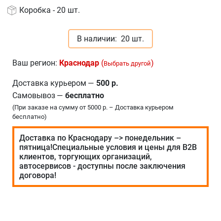
Коробка - 20 шт.
В наличии:
20 шт.
Ваш регион:
Краснодар
(
)
Выбрать другой
Доставка курьером
—
500 р.
Самовывоз
—
бесплатно
(При заказе на сумму от 5000 р. – Доставка курьером
бесплатно)
Доставка по Краснодару –> понедельник –
пятница!Специальные условия и цены для В2В
клиентов, торгующих организаций,
автосервисов - доступны после заключения
договора!