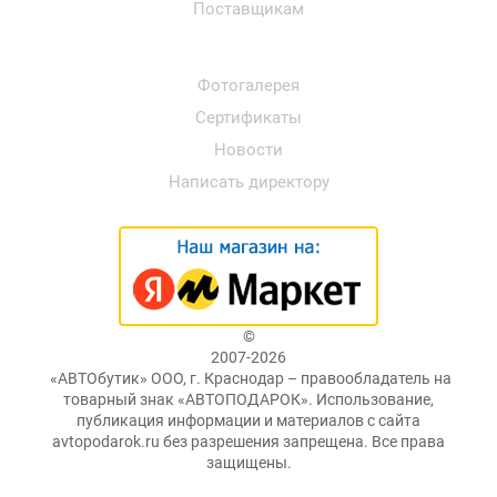
Поставщикам
Фотогалерея
Сертификаты
Новости
Написать директору
©
2007-2026
«АВТОбутик» ООО, г. Краснодар – правообладатель на
товарный знак «АВТОПОДАРОК». Использование,
публикация информации и материалов с сайта
avtopodarok.ru без разрешения запрещена. Все права
защищены.