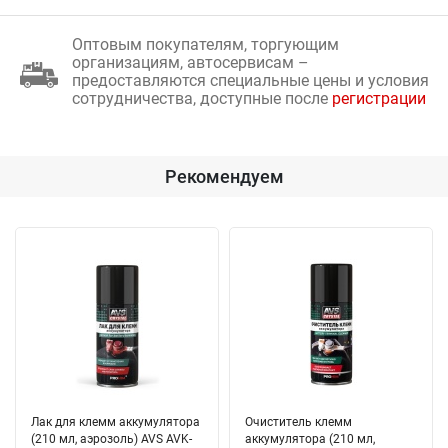
Оптовым покупателям, торгующим
организациям, автосервисам –
предоставляются специальные цены и условия
сотрудничества, доступные после
регистрации
Рекомендуем
Лак для клемм аккумулятора
Очиститель клемм
(210 мл, аэрозоль) AVS AVK-
аккумулятора (210 мл,