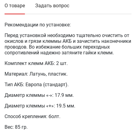
О товаре
Задать вопрос
Рекомендации по установке:
Перед установкой необходимо тщательно очистить от
окислов и грязи клеммы АКБ и зачистить наконечники
проводов. Во избежание больших переходных
сопротивлений надежно затяните гайки клемм.
Комплект клемм АКБ: 2 шт.
Материал: Латунь, пластик.
Тип АКБ: Европа (стандарт).
Диаметр клеммы «-»: 17.9 мм.
Диаметр клеммы «+»: 19.5 мм.
Способ крепления: болт.
Вес: 85 гр.