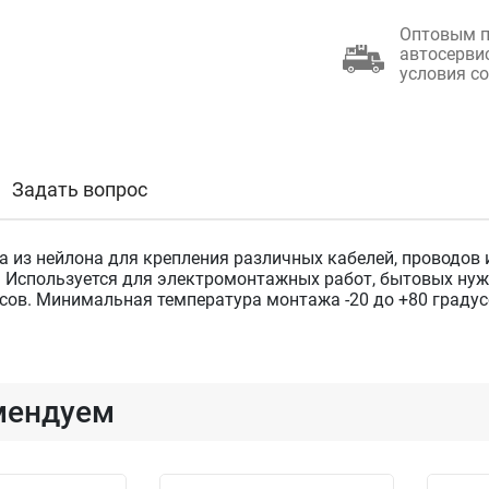
Оптовым п
автосерви
условия с
Задать вопрос
 из нейлона для крепления различных кабелей, проводов 
. Используется для электромонтажных работ, бытовых нуж
усов. Минимальная температура монтажа -20 до +80 градус
мендуем