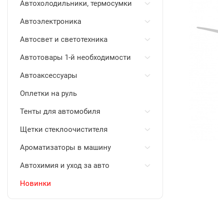
Автохолодильники, термосумки
Автоэлектроника
Автосвет и светотехника
Автотовары 1-й необходимости
Автоаксессуары
Оплетки на руль
Тенты для автомобиля
Щетки стеклоочистителя
Ароматизаторы в машину
Автохимия и уход за авто
Новинки