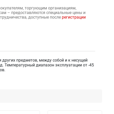
окупателям, торгующим организациям,
сам – предоставляются специальные цены и
отрудничества, доступные после
регистрации
и других предметов, между собой и к несущей
д. Температурный диапазон эксплуатации от -45
ов.