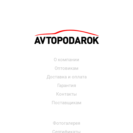
О компании
Оптовикам
Доставка и оплата
Гарантия
Контакты
Поставщикам
Фотогалерея
Сертификаты