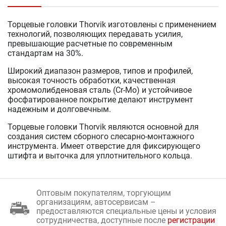
Торцевые головки Thorvik изготовлены с применением
технологий, позволяющих передавать усилия,
превышающие расчетные по современным
стандартам на 30%.
Широкий диапазон размеров, типов и профилей,
высокая точность обработки, качественная
хромомолибденовая сталь (Cr-Mo) и устойчивое
фосфатированное покрытие делают инструмент
надежным и долговечным.
Торцевые головки Thorvik являются основной для
создания систем сборного слесарно-монтажного
инструмента. Имеет отверстие для фиксирующего
штифта и выточка для уплотнительного кольца.
Оптовым покупателям, торгующим
организациям, автосервисам –
предоставляются специальные цены и условия
сотрудничества, доступные после
регистрации