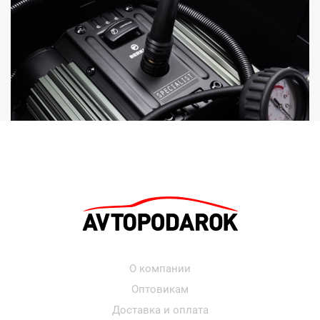
О компании
Оптовикам
Доставка и оплата