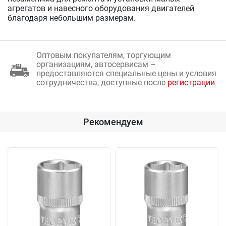
агрегатов и навесного оборудования двигателей
благодаря небольшим размерам.
Оптовым покупателям, торгующим
организациям, автосервисам –
предоставляются специальные цены и условия
сотрудничества, доступные после
регистрации
Рекомендуем