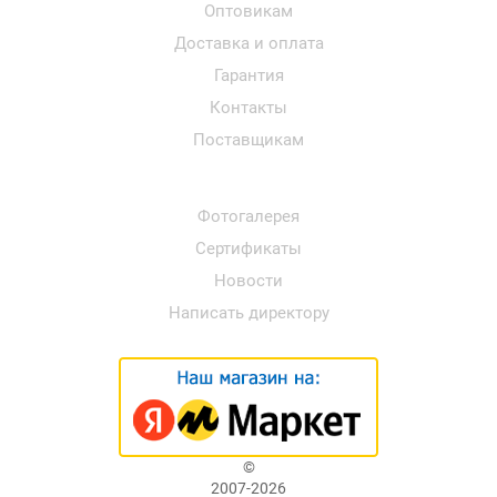
Оптовикам
Доставка и оплата
Гарантия
Контакты
Поставщикам
Фотогалерея
Сертификаты
Новости
Написать директору
©
2007-2026