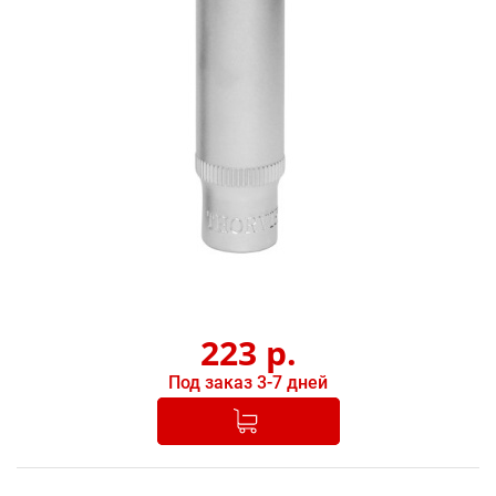
223
р.
Под заказ 3-7 дней
Добавлено в корзину
-
+