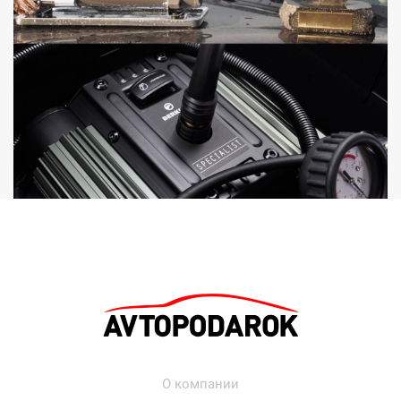
О компании