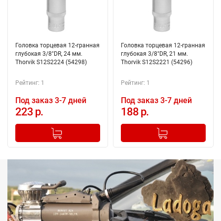
Головка торцевая 12-гранная
Головка торцевая 12-гранная
глубокая 3/8"DR, 24 мм.
глубокая 3/8"DR, 21 мм.
Thorvik S12S2224 (54298)
Thorvik S12S2221 (54296)
Рейтинг: 1
Рейтинг: 1
Под заказ 3-7 дней
Под заказ 3-7 дней
223 р.
188 р.
-
+
-
+
Добавлено в корзину
Добавлено в корзину