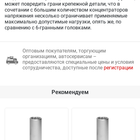
может повредить грани крепежной детали, что в
сочетании с большим количеством концентраторов
напряжения несколько ограничивает применяемые
максимально допустимые нагрузки, опять же, по
сравнению с 6-гранными головками.
Оптовым покупателям, торгующим
организациям, автосервисам –
предоставляются специальные цены и условия
сотрудничества, доступные после
регистрации
Рекомендуем