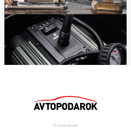
О компании