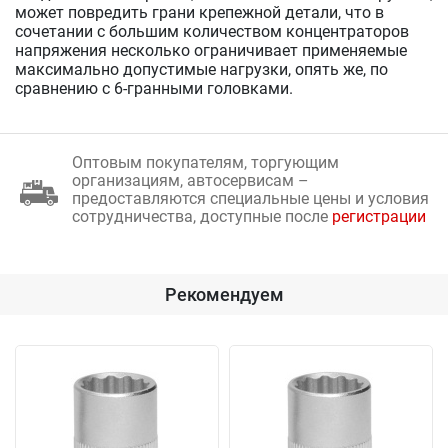
может повредить грани крепежной детали, что в
сочетании с большим количеством концентраторов
напряжения несколько ограничивает применяемые
максимально допустимые нагрузки, опять же, по
сравнению с 6-гранными головками.
Оптовым покупателям, торгующим
организациям, автосервисам –
предоставляются специальные цены и условия
сотрудничества, доступные после
регистрации
Рекомендуем