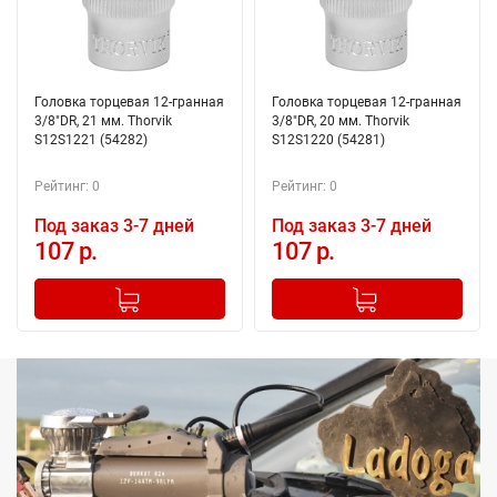
Головка торцевая 12-гранная
Головка торцевая 12-гранная
3/8"DR, 21 мм. Thorvik
3/8"DR, 20 мм. Thorvik
S12S1221 (54282)
S12S1220 (54281)
Рейтинг: 0
Рейтинг: 0
Под заказ 3-7 дней
Под заказ 3-7 дней
107 р.
107 р.
-
+
-
+
Добавлено в корзину
Добавлено в корзину