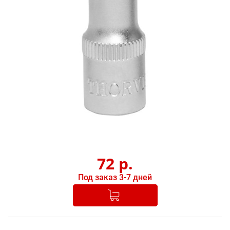
72
р.
Под заказ 3-7 дней
Добавлено в корзину
-
+