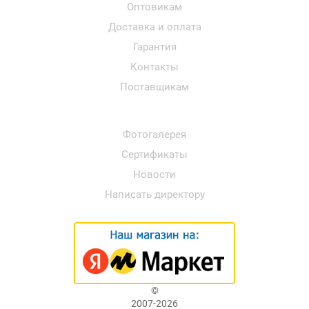
Оптовикам
Доставка и оплата
Гарантия
Контакты
Поставщикам
Фотогалерея
Сертификаты
Новости
Написать директору
©
2007-2026