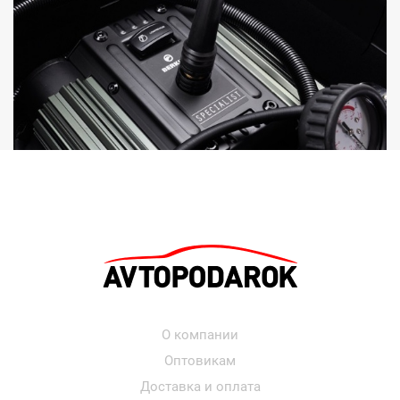
О компании
Оптовикам
Доставка и оплата