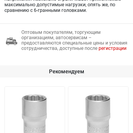
максимально допустимые нагрузки, опять же, по
сравнению с 6-гранными головками.
Оптовым покупателям, торгующим
организациям, автосервисам –
предоставляются специальные цены и условия
сотрудничества, доступные после
регистрации
Рекомендуем