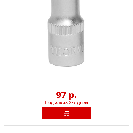
97
р.
Под заказ 3-7 дней
Добавлено в корзину
-
+