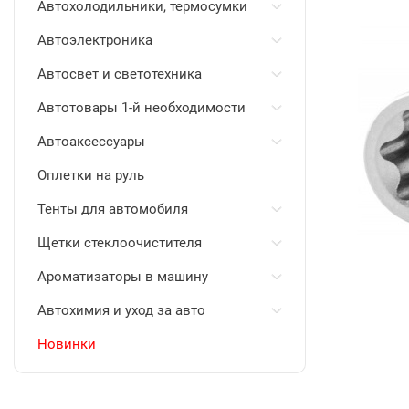
Автохолодильники, термосумки
Автоэлектроника
Автосвет и светотехника
Автотовары 1-й необходимости
Автоаксессуары
Оплетки на руль
Тенты для автомобиля
Щетки стеклоочистителя
Ароматизаторы в машину
Автохимия и уход за авто
Новинки