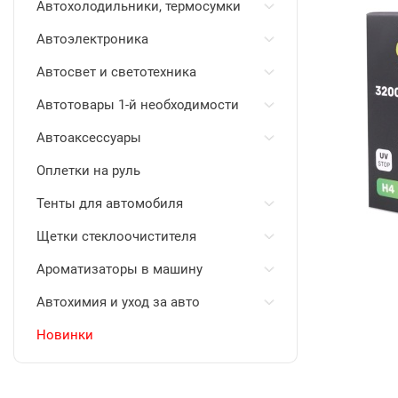
Автохолодильники, термосумки
Автоэлектроника
Автосвет и светотехника
Автотовары 1-й необходимости
Автоаксессуары
Оплетки на руль
Тенты для автомобиля
Щетки стеклоочистителя
Ароматизаторы в машину
Автохимия и уход за авто
Новинки