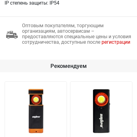
IP степень защиты: IP54
Оптовым покупателям, торгующим
организациям, автосервисам –
предоставляются специальные цены и условия
сотрудничества, доступные после
регистрации
Рекомендуем