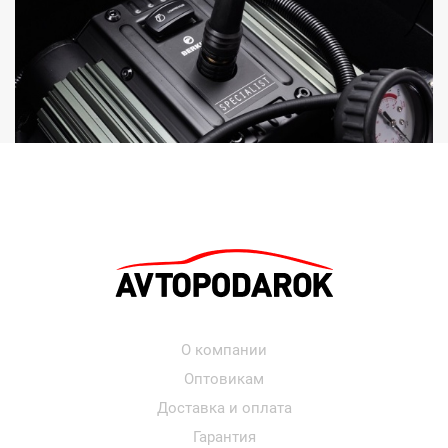
О компании
Оптовикам
Доставка и оплата
Гарантия