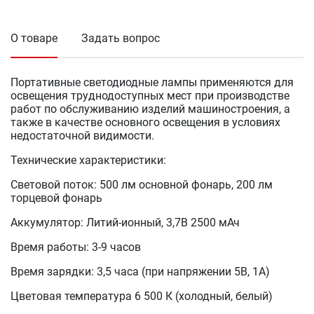
О товаре
Задать вопрос
Портативные светодиодные лампы применяются для
освещения труднодоступных мест при производстве
работ по обслуживанию изделий машиностроения, а
также в качестве основного освещения в условиях
недостаточной видимости.
Технические характеристики:
Световой поток: 500 лм основной фонарь, 200 лм
торцевой фонарь
Аккумулятор: Литий-ионный, 3,7В 2500 мАч
Время работы: 3-9 часов
Время зарядки: 3,5 часа (при напряжении 5В, 1А)
Цветовая температура 6 500 К (холодный, белый)