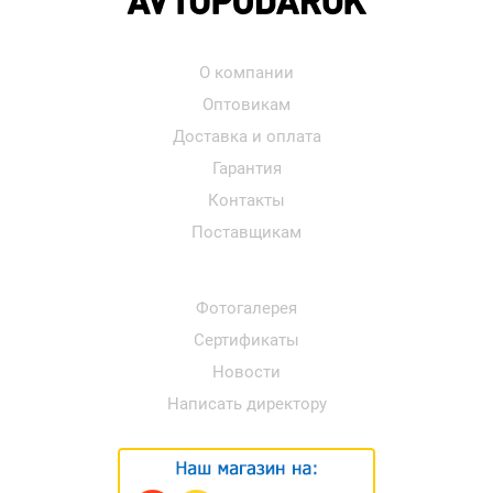
О компании
Оптовикам
Доставка и оплата
Гарантия
Контакты
Поставщикам
Фотогалерея
Сертификаты
Новости
Написать директору