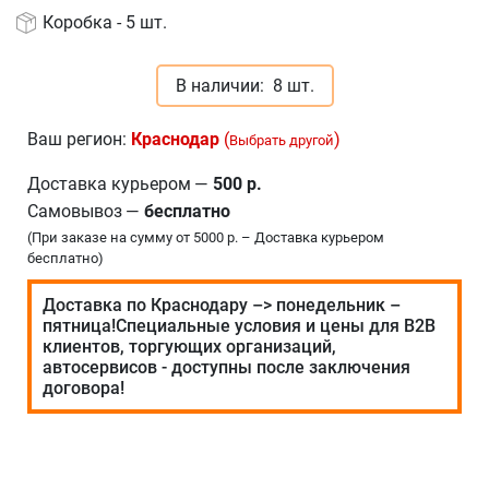
Коробка - 5 шт.
В наличии:
8 шт.
Ваш регион:
Краснодар
(
)
Выбрать другой
Доставка курьером
—
500 р.
Самовывоз
—
бесплатно
(При заказе на сумму от 5000 р. – Доставка курьером
бесплатно)
Доставка по Краснодару –> понедельник –
пятница!Специальные условия и цены для В2В
клиентов, торгующих организаций,
автосервисов - доступны после заключения
договора!