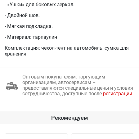
- «Ушки» для боковых зеркал.
- Двойной шов.
- Мягкая подкладка.
- Материал: тарпаулин
Комплектация: чехол-тент на автомобиль, сумка для
хранения.
Оптовым покупателям, торгующим
организациям, автосервисам –
предоставляются специальные цены и условия
сотрудничества, доступные после
регистрации
Рекомендуем