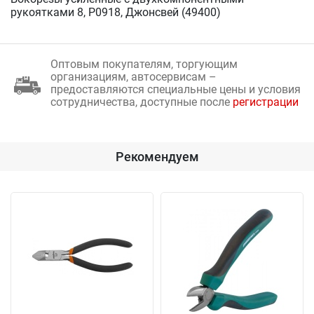
рукоятками 8, P0918, Джонсвей (49400)
Оптовым покупателям, торгующим
организациям, автосервисам –
предоставляются специальные цены и условия
сотрудничества, доступные после
регистрации
Рекомендуем