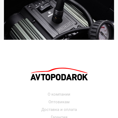
О компании
Оптовикам
Доставка и оплата
Гарантия