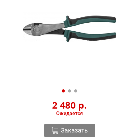
2 480
р.
Ожидается
Заказать