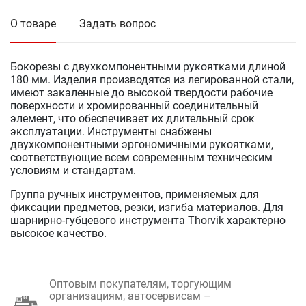
О товаре
Задать вопрос
Бокорезы с двухкомпонентными рукоятками длиной
180 мм. Изделия производятся из легированной стали,
имеют закаленные до высокой твердости рабочие
поверхности и хромированный соединительный
элемент, что обеспечивает их длительный срок
эксплуатации. Инструменты снабжены
двухкомпонентными эргономичными рукоятками,
соответствующие всем современным техническим
условиям и стандартам.
Группа ручных инструментов, применяемых для
фиксации предметов, резки, изгиба материалов. Для
шарнирно-губцевого инструмента Thorvik характерно
высокое качество.
Оптовым покупателям, торгующим
организациям, автосервисам –