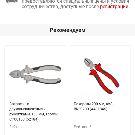
предоставляются специальные цены и условия
сотрудничества, доступные после
регистрации
Рекомендуем
Бокорезы с
Бокорезы 200 мм, AVS
двухкомпонентными
BKR0200 (A40184S)
рукоятками, 160 мм, Thorvik
CP00150 (52184)
Рейтинг: 1
Рейтинг: 6