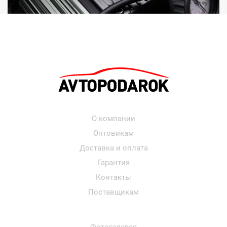
О компании
Оптовикам
Доставка и оплата
Гарантия
Контакты
Поставщикам