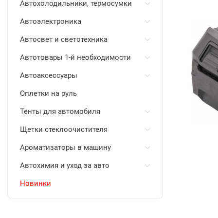
Автохолодильники, термосумки
Автоэлектроника
Автосвет и светотехника
Автотовары 1-й необходимости
Автоаксессуары
Оплетки на руль
Тенты для автомобиля
Щетки стеклоочистителя
Ароматизаторы в машину
Автохимия и уход за авто
Новинки