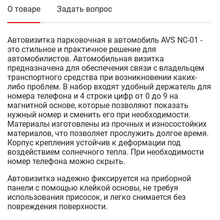
О товаре
Задать вопрос
Автовизитка парковочная в автомобиль AVS NC-01 -
это стильное и практичное решение для
автомобилистов. Автомобильная визитка
предназначена для обеспечения связи с владельцем
транспортного средства при возникновении каких-
либо проблем. В набор входят удобный держатель для
номера телефона и 4 строки цифр от 0 до 9 на
магнитной основе, которые позволяют показать
нужный номер и сменить его при необходимости.
Материалы изготовлены из прочных и износостойких
материалов, что позволяет прослужить долгое время.
Корпус крепления устойчив к деформации под
воздействием солнечного тепла. При необходимости
номер телефона можно скрыть.
Автовизитка надежно фиксируется на приборной
панели с помощью клейкой основы, не требуя
использования присосок, и легко снимается без
повреждения поверхности.