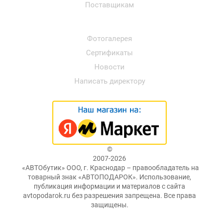
Поставщикам
Фотогалерея
Сертификаты
Новости
Написать директору
©
2007-2026
«АВТОбутик» ООО, г. Краснодар – правообладатель на
товарный знак «АВТОПОДАРОК». Использование,
публикация информации и материалов с сайта
avtopodarok.ru без разрешения запрещена. Все права
защищены.