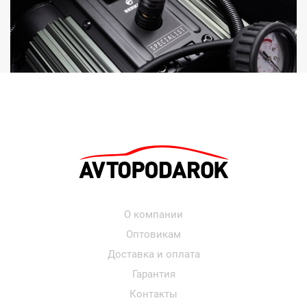
О компании
Оптовикам
Доставка и оплата
Гарантия
Контакты