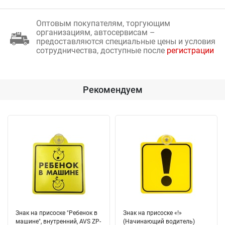
Оптовым покупателям, торгующим
организациям, автосервисам –
предоставляются специальные цены и условия
сотрудничества, доступные после
регистрации
Рекомендуем
Знак на присоске "Ребенок в
Знак на присоске «!»
машине", внутренний, AVS ZP-
(Начинающий водитель)