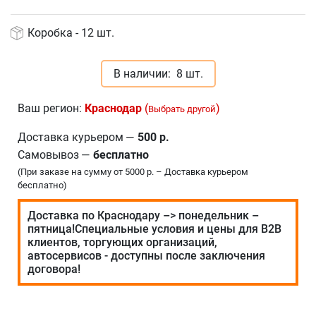
Коробка - 12 шт.
В наличии:
8 шт.
Ваш регион:
Краснодар
(
)
Выбрать другой
Доставка курьером
—
500 р.
Самовывоз
—
бесплатно
(При заказе на сумму от 5000 р. – Доставка курьером
бесплатно)
Доставка по Краснодару –> понедельник –
пятница!Специальные условия и цены для В2В
клиентов, торгующих организаций,
автосервисов - доступны после заключения
договора!