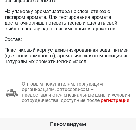
насыщенного аромата.
На упаковку ароматизатора наклеен стикер с
тестером аромата. Для тестирования аромата
достаточно лишь потереть тестер и сделать свой
выбор в пользу одного из имеющихся ароматов.
Состав:
Пластиковый корпус, деионизированная вода, пигмент
(цветовой компонент), ароматическая композиция из
натуральных ароматических масел.
Оптовым покупателям, торгующим
организациям, автосервисам –
предоставляются специальные цены и условия
сотрудничества, доступные после
регистрации
Рекомендуем