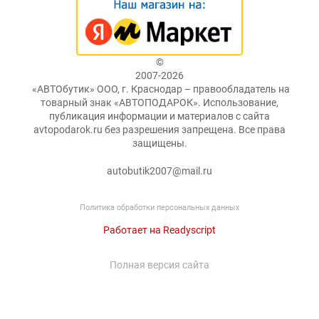
©
2007-2026
«АВТОбутик» ООО, г. Краснодар – правообладатель на
товарный знак «АВТОПОДАРОК». Использование,
публикация информации и материалов с сайта
avtopodarok.ru без разрешения запрещена. Все права
защищены.
autobutik2007@mail.ru
Политика обработки персональных данных
Работает на Readyscript
Полная версия сайта