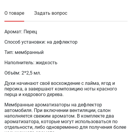
О товаре
Задать вопрос
Аромат: Перец
Способ установки: на дефлектор
Тип: мембранный
Наполнитель: жидкость
Объём: 2*2,5 мл.
Духи начинают своё восхождение с лайма, ягод и
персика, а завершают композицию ноты красного
перца и кедрового дерева.
Мембранные ароматизаторы на дефлектор
автомобиля. При включении вентиляции, салон
наполняется свежим ароматом. В комплекте два
ароматизатора, которые могут использоваться по
отдельности, либо одновременно для получения более