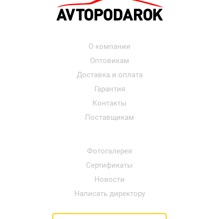
О компании
Оптовикам
Доставка и оплата
Гарантия
Контакты
Поставщикам
Фотогалерея
Сертификаты
Новости
Написать директору