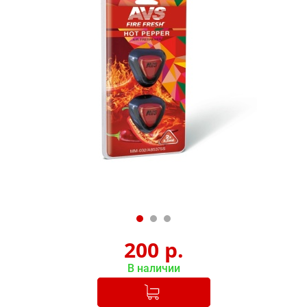
200
р.
В наличии
Добавлено в корзину
-
+