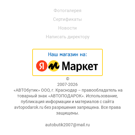
Фотогалерея
Сертификаты
Новости
Написать директору
©
2007-2026
«АВТОбутик» ООО, г. Краснодар – правообладатель на
товарный знак «АВТОПОДАРОК». Использование,
публикация информации и материалов с сайта
avtopodarok.ru без разрешения запрещена. Все права
защищены.
autobutik2007@mail.ru