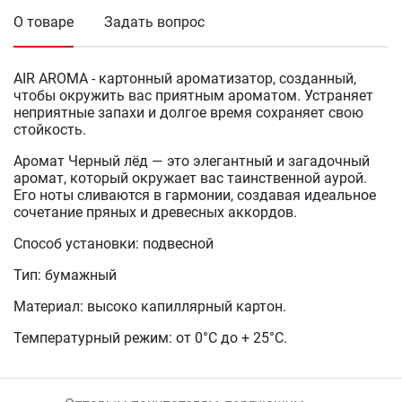
О товаре
Задать вопрос
AIR AROMA - картонный ароматизатор, созданный,
чтобы окружить вас приятным ароматом. Устраняет
неприятные запахи и долгое время сохраняет свою
стойкость.
Аромат Черный лёд — это элегантный и загадочный
аромат, который окружает вас таинственной аурой.
Его ноты сливаются в гармонии, создавая идеальное
сочетание пряных и древесных аккордов.
Способ установки: подвесной
Тип: бумажный
Материал: высоко капиллярный картон.
Температурный режим: от 0°С до + 25°С.