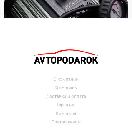
О компании
Оптовикам
Доставка и оплата
Гарантия
Контакты
Поставщикам